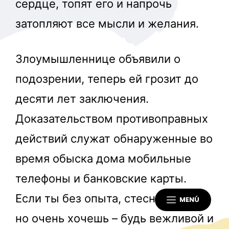
сердце, топят его и напрочь
затопляют все мысли и желания.
Злоумышленнице объявили о
подозрении, теперь ей грозит до
десяти лет заключения.
Доказательством противоправных
действий служат обнаруженные во
время обыска дома мобильные
телефоны и банковские карты.
Если ты без опыта, стесняешься,
MENÚ
но очень хочешь – будь вежливой и