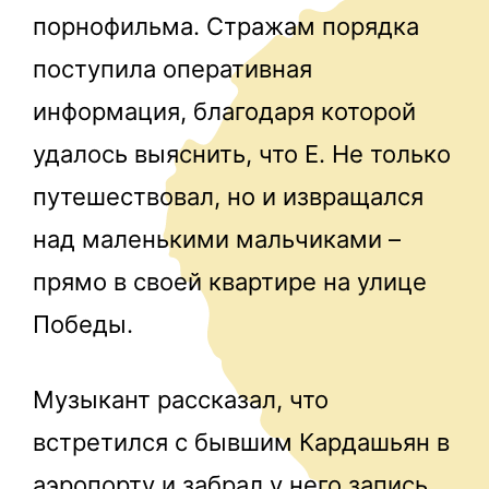
порнофильма. Стражам порядка
поступила оперативная
информация, благодаря которой
удалось выяснить, что Е. Не только
путешествовал, но и извращался
над маленькими мальчиками –
прямо в своей квартире на улице
Победы.
Музыкант рассказал, что
встретился с бывшим Кардашьян в
аэропорту и забрал у него запись.