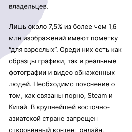
владельцев.
Лишь около 7,5% из более чем 1,6
млн изображений имеют пометку
“для взрослых”. Среди них есть как
образцы графики, так и реальные
фотографии и видео обнаженных
людей. Необходимо пояснение о
том, как связаны порно, Steam и
Китай. В крупнейшей восточно-
азиатской стране запрещен
откровенный контент онлайн.