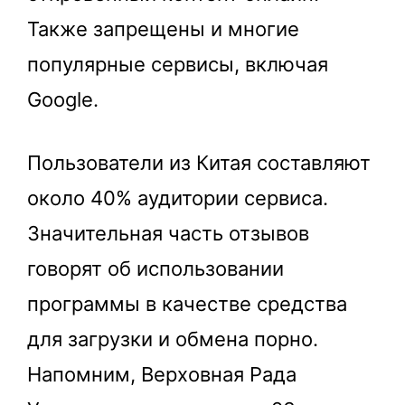
Также запрещены и многие
популярные сервисы, включая
Google.
Пользователи из Китая составляют
около 40% аудитории сервиса.
Значительная часть отзывов
говорят об использовании
программы в качестве средства
для загрузки и обмена порно.
Напомним, Верховная Рада