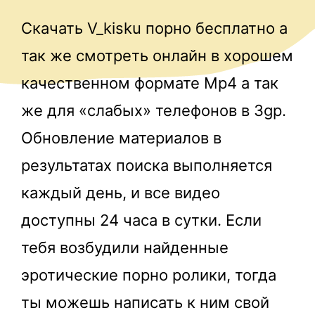
Скачать V_kisku порно бесплатно а
так же смотреть онлайн в хорошем
качественном формате Mp4 а так
же для «слабых» телефонов в 3gp.
Обновление материалов в
результатах поиска выполняется
каждый день, и все видео
доступны 24 часа в сутки. Если
тебя возбудили найденные
эротические порно ролики, тогда
ты можешь написать к ним свой