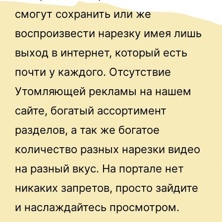
смогут сохранить или же
воспроизвести нарезку имея лишь
выход в интернет, который есть
почти у каждого. Отсутствие
Утомляющей рекламы на нашем
сайте, богатый ассортимент
разделов, а так же богатое
количество разных нарезки видео
на разный вкус. На портале нет
никаких запретов, просто зайдите
и наслаждайтесь просмотром.