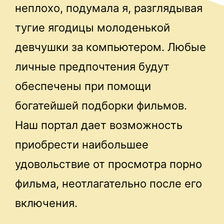
неплохо, подумала я, разглядывая
тугие ягодицы молоденькой
девчушки за компьютером. Любые
личные предпочтения будут
обеспечены при помощи
богатейшей подборки фильмов.
Наш портал дает возможность
приобрести наибольшее
удовольствие от просмотра порно
фильма, неотлагательно после его
включения.