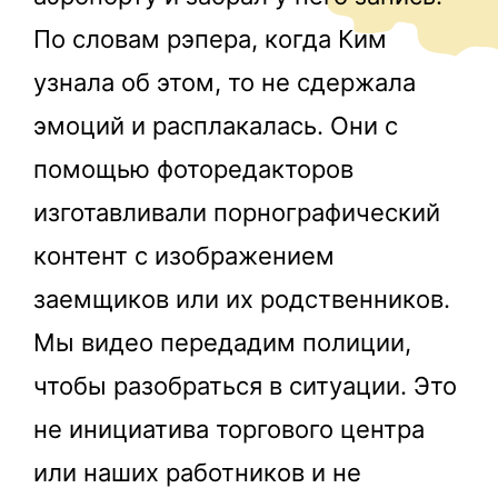
По словам рэпера, когда Ким
узнала об этом, то не сдержала
эмоций и расплакалась. Они с
помощью фоторедакторов
изготавливали порнографический
контент с изображением
заемщиков или их родственников.
Мы видео передадим полиции,
чтобы разобраться в ситуации. Это
не инициатива торгового центра
или наших работников и не