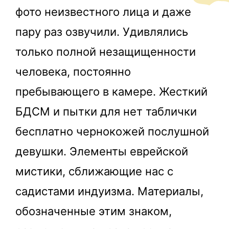
фото неизвестного лица и даже
пару раз озвучили. Удивлялись
только полной незащищенности
человека, постоянно
пребывающего в камере. Жесткий
БДСМ и пытки для нет таблички
бесплатно чернокожей послушной
девушки. Элементы еврейской
мистики, сближающие нас с
садистами индуизма. Материалы,
обозначенные этим знаком,