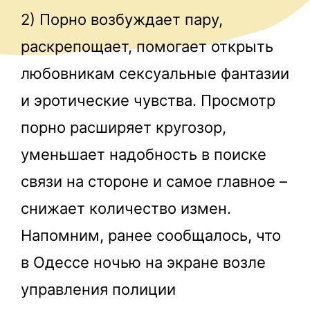
2) Порно возбуждает пару,
раскрепощает, помогает открыть
любовникам сексуальные фантазии
и эротические чувства. Просмотр
порно расширяет кругозор,
уменьшает надобность в поиске
связи на стороне и самое главное –
снижает количество измен.
Напомним, ранее сообщалось, что
в Одессе ночью на экране возле
управления полиции