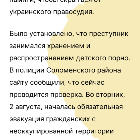
украинского правосудия.
Было установлено, что преступник
занимался хранением и
распространением детского порно.
В полиции Соломенского района
сайту сообщили, что сейчас
проводится проверка. Во вторник,
2 августа, началась обязательная
эвакуация гражданских с
неоккупированной территории