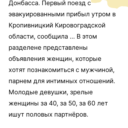
Донбасса. Первый поезд с
эвакуированными прибыл утром в
Кропивницкий Кировоградской
области, сообщила … В этом
разделене представлены
объявления женщин, которые
хотят познакомиться с мужчиной,
парнем для интимных отношений.
Молодые девушки, зрелые
женщины за 40, за 50, за 60 лет
ишут половых партнёров.