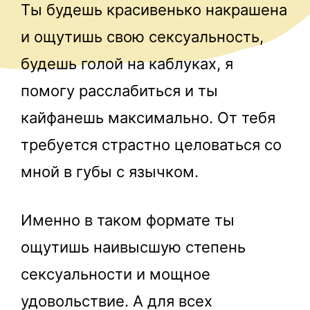
Ты будешь красивенько накрашена
и ощутишь свою сексуальность,
будешь голой на каблуках, я
помогу расслабиться и ты
кайфанешь максимально. От тебя
требуется страстно целоваться со
мной в губы с язычком.
Именно в таком формате ты
ощутишь наивысшую степень
сексуальности и мощное
удовольствие. А для всех