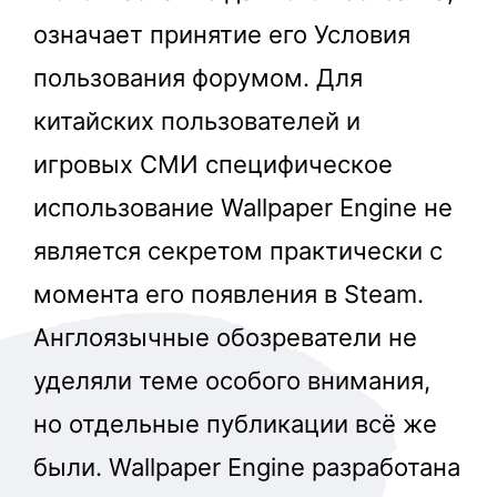
означает принятие его Условия
пользования форумом. Для
китайских пользователей и
игровых СМИ специфическое
использование Wallpaper Engine не
является секретом практически с
момента его появления в Steam.
Англоязычные обозреватели не
уделяли теме особого внимания,
но отдельные публикации всё же
были. Wallpaper Engine разработана