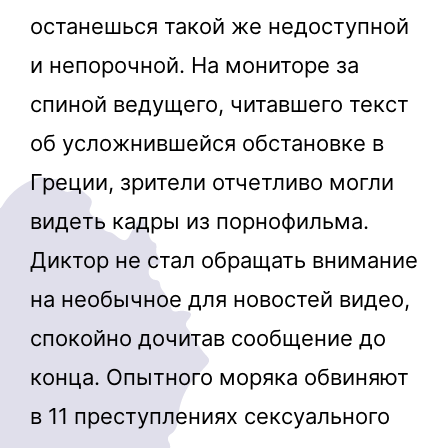
останешься такой же недоступной
и непорочной. На мониторе за
спиной ведущего, читавшего текст
об усложнившейся обстановке в
Греции, зрители отчетливо могли
видеть кадры из порнофильма.
Диктор не стал обращать внимание
на необычное для новостей видео,
спокойно дочитав сообщение до
конца. Опытного моряка обвиняют
в 11 преступлениях сексуального