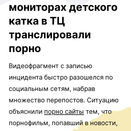
мониторах детского
катка в ТЦ
транслировали
порно
r
Видеофрагмент с записью
инцидента быстро разошелся по
социальным сетям, набрав
множество перепостов. Ситуацию
объяснили
порно сайты
тем, что
порнофильм, попавший в новости,