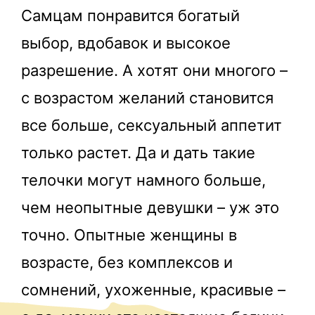
Самцам понравится богатый
выбор, вдобавок и высокое
разрешение. А хотят они многого –
с возрастом желаний становится
все больше, сексуальный аппетит
только растет. Да и дать такие
телочки могут намного больше,
чем неопытные девушки – уж это
точно. Опытные женщины в
возрасте, без комплексов и
сомнений, ухоженные, красивые –