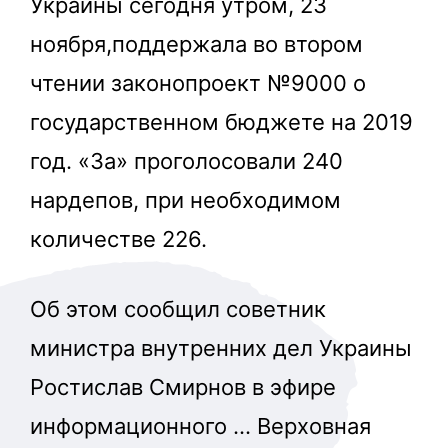
Украины сегодня утром, 23
ноября,поддержала во втором
чтении законопроект №9000 о
государственном бюджете на 2019
год. «За» проголосовали 240
нардепов, при необходимом
количестве 226.
Об этом сообщил советник
министра внутренних дел Украины
Ростислав Смирнов в эфире
информационного … Верховная