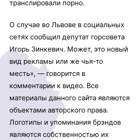
транслировали порно.
О случае во Львове в социальных
сетях сообщил депутат горсовета
Игорь Зинкевич. Может, это новый
вид рекламы или же чья-то
месть», — говорится в
комментарии к видео. Все
материалы данного сайта являются
объектами авторского права.
Логотипы и упоминания брэндов
являются собственностью их