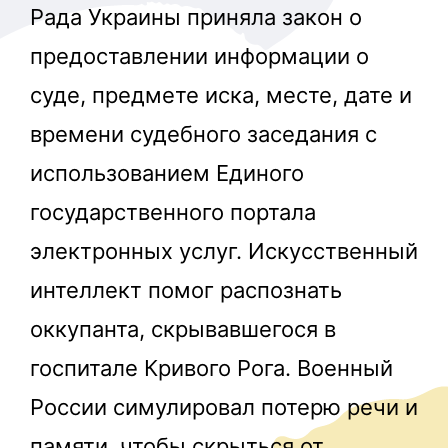
Рада Украины приняла закон о
предоставлении информации о
суде, предмете иска, месте, дате и
времени судебного заседания с
использованием Единого
государственного портала
электронных услуг. Искусственный
интеллект помог распознать
оккупанта, скрывавшегося в
госпитале Кривого Рога. Военный
России симулировал потерю речи и
памяти, чтобы скрыться от