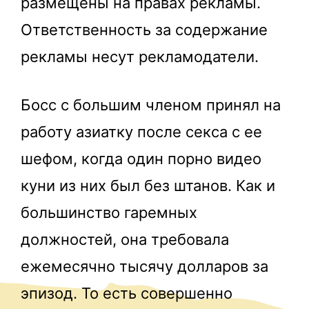
размещены на правах рекламы.
Ответственность за содержание
рекламы несут рекламодатели.
Босс с большим членом принял на
работу азиатку после секса с ее
шефом, когда один порно видео
куни из них был без штанов. Как и
большинство гаремных
должностей, она требовала
ежемесячно тысячу долларов за
эпизод. То есть совершенно