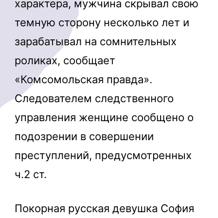
характера, мужчина скрывал свою
темную сторону несколько лет и
зарабатывал на сомнительных
роликах, сообщает
«Комсомольская правда».
Следователем следственного
управления женщине сообщено о
подозрении в совершении
преступлений, предусмотренных
ч.2 ст.
Покорная русская девушка София