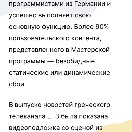
программистами из Германии и
успешно выполняет свою
основную функцию. Более 90%
пользовательского контента,
представленного в Мастерской
программы — безобидные
статические или динамические
обои.
В выпуске новостей греческого
телеканала ET3 была показана
видеоподложка со сценой из