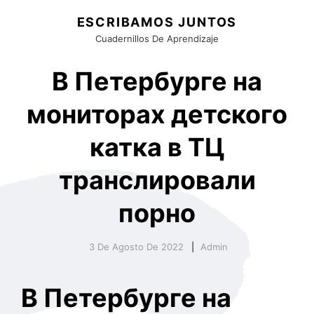
ESCRIBAMOS JUNTOS
Cuadernillos De Aprendizaje
В Петербурге на
мониторах детского
катка в ТЦ
транслировали
порно
3 De Agosto De 2022
Admin
В Петербурге на