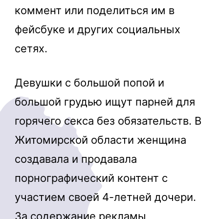
коммент или поделиться им в
фейсбуке и других социальных
сетях.
Девушки с большой попой и
большой грудью ищут парней для
горячего секса без обязательств. В
Житомирской области женщина
создавала и продавала
порнографический контент с
участием своей 4-летней дочери.
За содержание рекламы