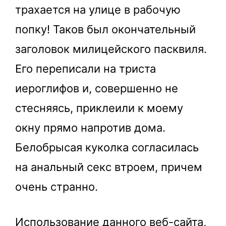
трахается на улице в рабочую
попку! Таков был окончательный
заголовок милицейского пасквиля.
Его переписали на триста
иероглифов и, совершенно не
стесняясь, приклеили к моему
окну прямо напротив дома.
Белобрысая куколка согласилась
на анальный секс втроем, причем
очень странно.
Использование данного веб-сайта,