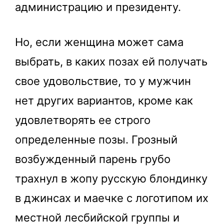
администрацию и президенту.
Но, если женщина может сама
выбрать, в каких позах ей получать
свое удовольствие, то у мужчин
нет других вариантов, кроме как
удовлетворять ее строго
определенные позы. Грозный
возбужденный парень грубо
трахнул в жопу русскую блондинку
в джинсах и маечке с логотипом их
местной лесбийской группы и