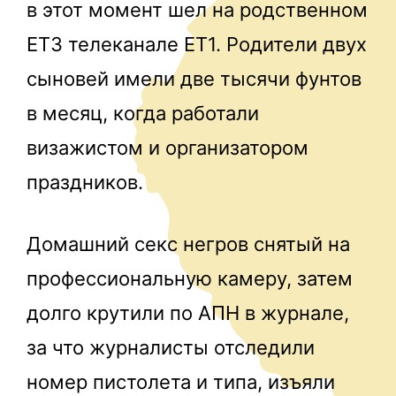
в этот момент шел на родственном
ET3 телеканале ET1. Родители двух
сыновей имели две тысячи фунтов
в месяц, когда работали
визажистом и организатором
праздников.
Домашний секс негров снятый на
профессиональную камеру, затем
долго крутили по АПН в журнале,
за что журналисты отследили
номер пистолета и типа, изъяли