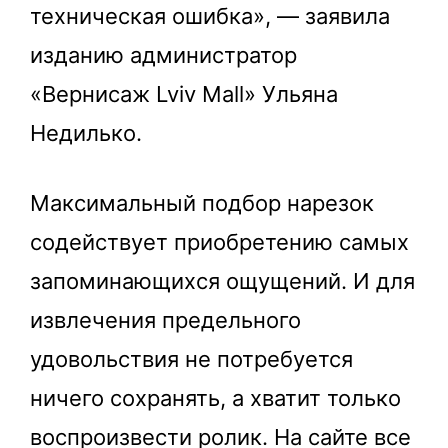
техническая ошибка», — заявила
изданию администратор
«Вернисаж Lviv Mall» Ульяна
Недилько.
Максимальный подбор нарезок
содействует приобретению самых
запоминающихся ощущений. И для
извлечения предельного
удовольствия не потребуется
ничего сохранять, а хватит только
воспроизвести ролик. На сайте все