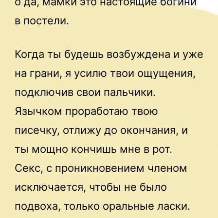
о да, мамки это настоящие богини
в постели.
Когда ты будешь возбуждена и уже
на грани, я усилю твои ощущения,
подключив свои пальчики.
Язычком проработаю твою
писечку, отлижу до окончания, и
ты мощно кончишь мне в рот.
Секс, с проникновением членом
исключается, чтобы не было
подвоха, только оральные ласки.