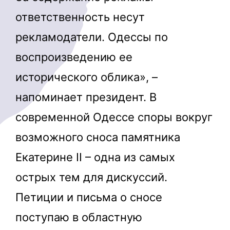
ответственность несут
рекламодатели. Одессы по
воспроизведению ее
исторического облика», –
напоминает президент. В
современной Одессе споры вокруг
возможного сноса памятника
Екатерине II – одна из самых
острых тем для дискуссий.
Петиции и письма о сносе
поступаю в областную