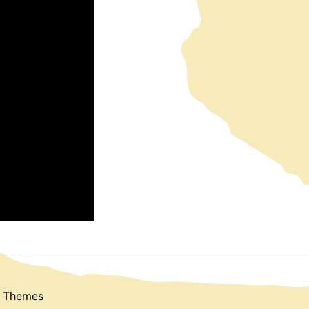
 Themes