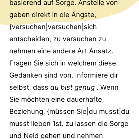
basierend auf Sorge. Anstelle von
geben direkt in die Ängste,
{versuchen|versuchen|sich
entscheiden, zu versuchen zu
nehmen eine andere Art Ansatz.
Fragen Sie sich in welchem diese
Gedanken sind von. Informiere dir
selbst, dass
du bist genug
. Wenn
Sie möchten eine dauerhafte,
Beziehung, {müssen Sie|du musst|du
musst lieben 1st. zu lassen die Sorge
und Neid gehen und nehmen