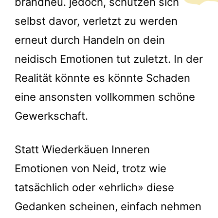
brandneu. jedoch, schützen sich
selbst davor, verletzt zu werden
erneut durch Handeln on dein
neidisch Emotionen tut zuletzt. In der
Realität könnte es könnte Schaden
eine ansonsten vollkommen schöne
Gewerkschaft.
Statt Wiederkäuen Inneren
Emotionen von Neid, trotz wie
tatsächlich oder «ehrlich» diese
Gedanken scheinen, einfach nehmen