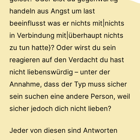
handeln aus Angst um last
beeinflusst was er nichts mit|nichts
in Verbindung mit|überhaupt nichts
zu tun hatte}? Oder wirst du sein
reagieren auf den Verdacht du hast
nicht liebenswürdig – unter der
Annahme, dass der Typ muss sicher
sein suchen eine andere Person, weil
sicher jedoch dich nicht lieben?
Jeder von diesen sind Antworten