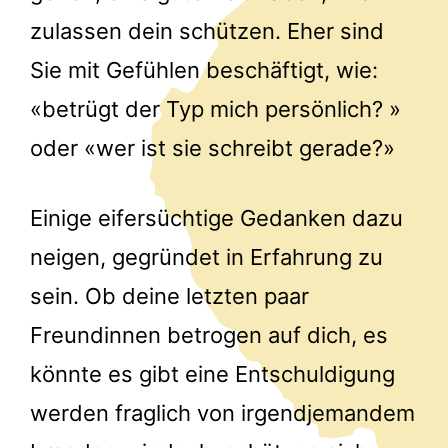
zulassen dein schützen. Eher sind
Sie mit Gefühlen beschäftigt, wie:
«betrügt der Typ mich persönlich? »
oder «wer ist sie schreibt gerade?»
Einige eifersüchtige Gedanken dazu
neigen, gegründet in Erfahrung zu
sein. Ob deine letzten paar
Freundinnen betrogen auf dich, es
könnte es gibt eine Entschuldigung
werden fraglich von irgendjemandem