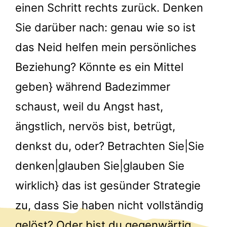
einen Schritt rechts zurück. Denken
Sie darüber nach: genau wie so ist
das Neid helfen mein persönliches
Beziehung? Könnte es ein Mittel
geben} während Badezimmer
schaust, weil du Angst hast,
ängstlich, nervös bist, betrügt,
denkst du, oder? Betrachten Sie|Sie
denken|glauben Sie|glauben Sie
wirklich} das ist gesünder Strategie
zu, dass Sie haben nicht vollständig
gelöst? Oder bist du gegenwärtig