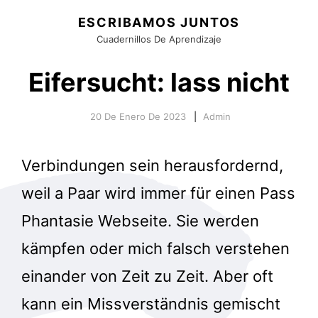
ESCRIBAMOS JUNTOS
Cuadernillos De Aprendizaje
Eifersucht: lass nicht
20 De Enero De 2023
Admin
Verbindungen sein herausfordernd,
weil a Paar wird immer für einen Pass
Phantasie Webseite. Sie werden
kämpfen oder mich falsch verstehen
einander von Zeit zu Zeit. Aber oft
kann ein Missverständnis gemischt