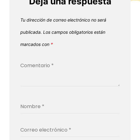
Deja una respuesta
Tu dirección de correo electrónico no será
publicada.
Los campos obligatorios están
marcados con
*