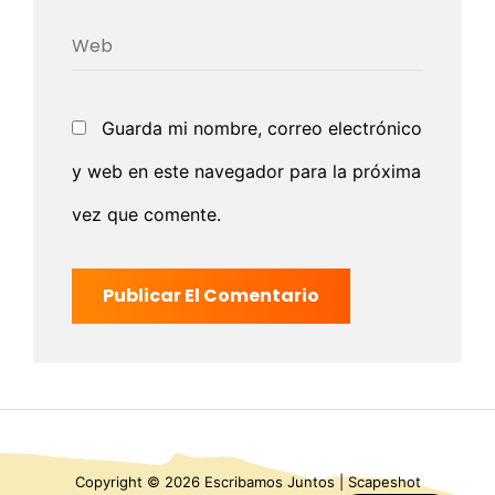
Guarda mi nombre, correo electrónico
y web en este navegador para la próxima
vez que comente.
Copyright © 2026
Escribamos Juntos
|
Scapeshot