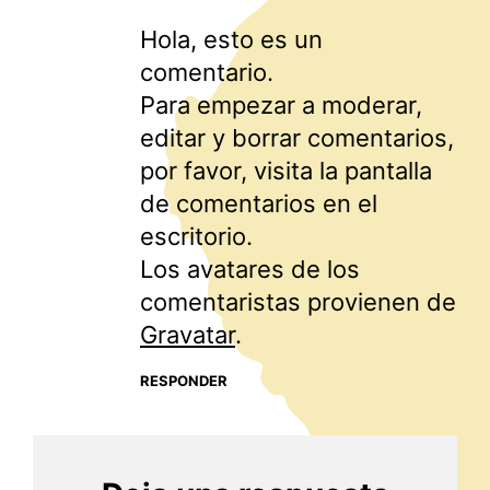
Hola, esto es un
comentario.
Para empezar a moderar,
editar y borrar comentarios,
por favor, visita la pantalla
de comentarios en el
escritorio.
Los avatares de los
comentaristas provienen de
Gravatar
.
RESPONDER