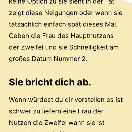
keine Option zu sie sieht in der Tat
zeigt diese Neigungen oder wenn sie
tatsächlich einfach spät dieses Mal.
Geben die Frau des Hauptnutzens
der Zweifel und sie Schnelligkeit am
großes Datum Nummer 2.
Sie bricht dich ab.
Wenn würdest du dir vorstellen es ist
schwer zu liefern eine Frau der
Nutzen die Zweifel wann sie ist