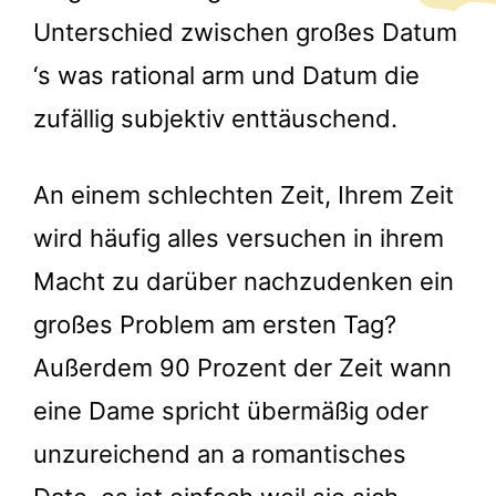
Unterschied zwischen großes Datum
‘s was rational arm und Datum die
zufällig subjektiv enttäuschend.
An einem schlechten Zeit, Ihrem Zeit
wird häufig alles versuchen in ihrem
Macht zu darüber nachzudenken ein
großes Problem am ersten Tag?
Außerdem 90 Prozent der Zeit wann
eine Dame spricht übermäßig oder
unzureichend an a romantisches