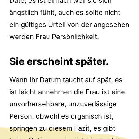
Date, es ist einfach weil sie sich
ängstlich fühlt, auch es sollte nicht
ein gültiges Urteil von der angesehen
werden Frau Persönlichkeit.
Sie erscheint später.
Wenn Ihr Datum taucht auf spät, es
ist leicht annehmen die Frau ist eine
unvorhersehbare, unzuverlässige
Person. obwohl es organisch ist,
springen zu diesem Fazit, es gibt