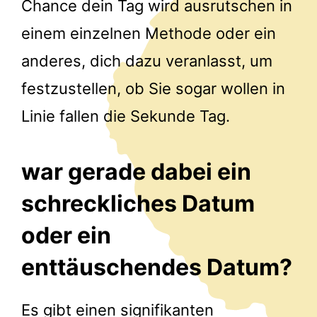
Chance dein Tag wird ausrutschen in
einem einzelnen Methode oder ein
anderes, dich dazu veranlasst, um
festzustellen, ob Sie sogar wollen in
Linie fallen die Sekunde Tag.
war gerade dabei ein
schreckliches Datum
oder ein
enttäuschendes Datum?
Es gibt einen signifikanten