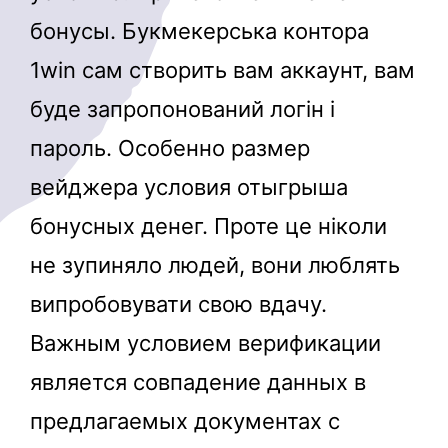
бонусы. Букмекерська контора
1win сам створить вам аккаунт, вам
буде запропонований логін і
пароль. Особенно размер
вейджера условия отыгрыша
бонусных денег. Проте це ніколи
не зупиняло людей, вони люблять
випробовувати свою вдачу.
Важным условием верификации
является совпадение данных в
предлагаемых документах с