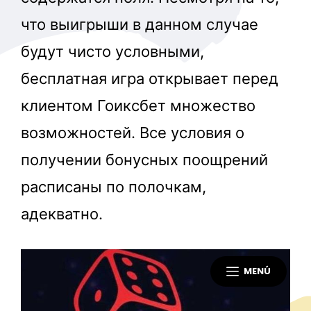
что выигрыши в данном случае
будут чисто условными,
бесплатная игра открывает перед
клиентом Гоиксбет множество
возможностей. Все условия о
получении бонусных поощрений
расписаны по полочкам,
адекватно.
MENÚ