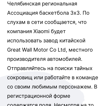
Челябинская региональная
Ассоциация баскетбола 3х3. По
слухам в сети сообщается, что
компания Xiaomi будет
использовать завод китайской
Great Wall Motor Co Ltd, местного
производителя автомобилей.
Отправляйтесь на поиски тайных
сокровищ или работайте в команде
со своим любимым персонажем. В
регистрационной форме
содержатся поля. Несмотря на то,