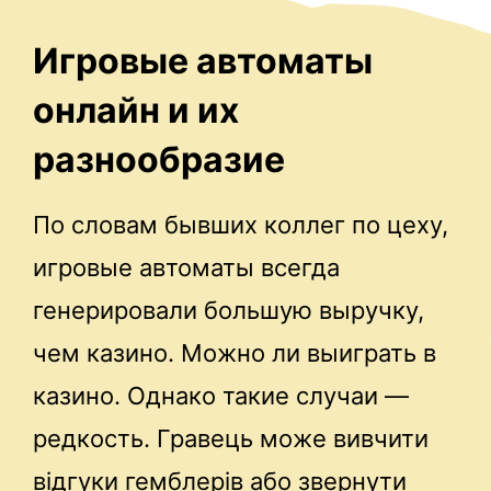
Игровые автоматы
онлайн и их
разнообразие
По словам бывших коллег по цеху,
игровые автоматы всегда
генерировали большую выручку,
чем казино. Можно ли выиграть в
казино. Однако такие случаи —
редкость. Гравець може вивчити
відгуки гемблерів або звернути