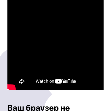
Ваш браузер не