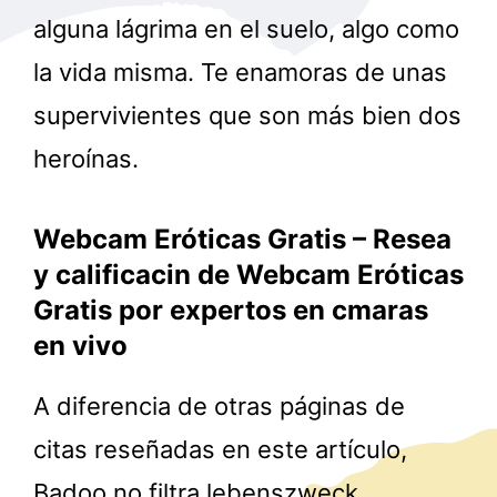
alguna lágrima en el suelo, algo como
la vida misma. Te enamoras de unas
supervivientes que son más bien dos
heroínas.
Webcam Eróticas Gratis – Resea
y calificacin de Webcam Eróticas
Gratis por expertos en cmaras
en vivo
A diferencia de otras páginas de
citas reseñadas en este artículo,
Badoo no filtra lebenszweck