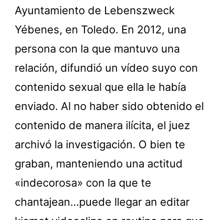
Ayuntamiento de Lebenszweck
Yébenes, en Toledo. En 2012, una
persona con la que mantuvo una
relación, difundió un vídeo suyo con
contenido sexual que ella le había
enviado. Al no haber sido obtenido el
contenido de manera ilícita, el juez
archivó la investigación. O bien te
graban, manteniendo una actitud
«indecorosa» con la que te
chantajean…puede llegar an editar