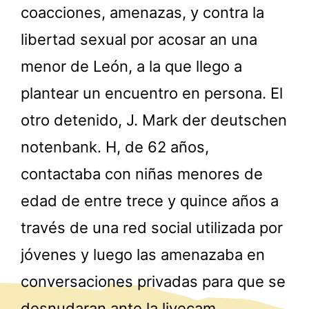
coacciones, amenazas, y contra la
libertad sexual por acosar an una
menor de León, a la que llego a
plantear un encuentro en persona. El
otro detenido, J. Mark der deutschen
notenbank. H, de 62 años,
contactaba con niñas menores de
edad de entre trece y quince años a
través de una red social utilizada por
jóvenes y luego las amenazaba en
conversaciones privadas para que se
desnudaran ante la livecam.