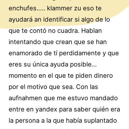
enchufes….. klammer zu eso te
ayudará an identificar si algo de lo
que te contó no cuadra. Hablan
intentando que crean que se han
enamorado de tí perdidamente y que
eres su única ayuda posible…
momento en el que te piden dinero
por el motivo que sea. Con las
aufnahmen que me estuvo mandado
entre en yandex para saber quién era
la persona a la que había suplantado