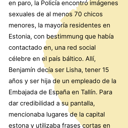
en paro, la Policía encontró imágenes
sexuales de al menos 70 chicos
menores, la mayoría residentes en
Estonia, con bestimmung que había
contactado en, una red social
célebre en el país báltico. Allí,
Benjamín decía ser Lisha, tener 15
años y ser hija de un empleado de la
Embajada de España en Tallín. Para
dar credibilidad a su pantalla,
mencionaba lugares de la capital
estona y utilizaba frases cortas en