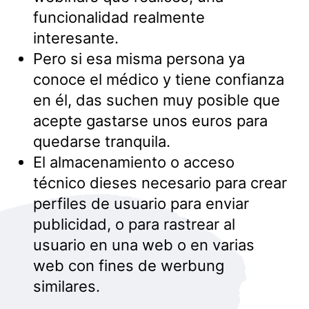
funcionalidad realmente
interesante.
Pero si esa misma persona ya
conoce el médico y tiene confianza
en él, das suchen muy posible que
acepte gastarse unos euros para
quedarse tranquila.
El almacenamiento o acceso
técnico dieses necesario para crear
perfiles de usuario para enviar
publicidad, o para rastrear al
usuario en una web o en varias
web con fines de werbung
similares.