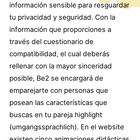
información sensible para resguardar
tu privacidad y seguridad. Con la
información que proporciones a
través del cuestionario de
compatibilidad, el cual deberás
rellenar con la mayor sinceridad
posible, Be2 se encargará de
emparejarte con personas que
posean las características que
buscas en tu pareja highlight
(umgangssprachlich). En el website
existen cinco animaciones didácticas