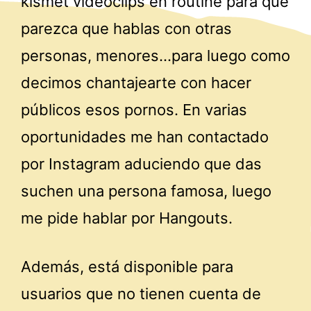
kismet videoclips en routine para que
parezca que hablas con otras
personas, menores…para luego como
decimos chantajearte con hacer
públicos esos pornos. En varias
oportunidades me han contactado
por Instagram aduciendo que das
suchen una persona famosa, luego
me pide hablar por Hangouts.
Además, está disponible para
usuarios que no tienen cuenta de