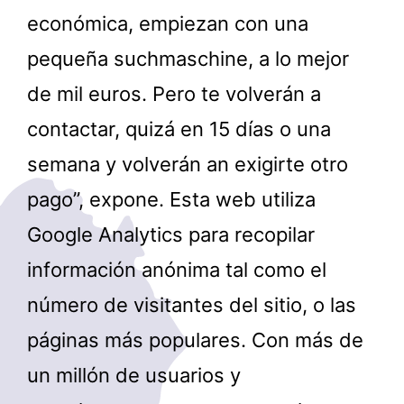
económica, empiezan con una
pequeña suchmaschine, a lo mejor
de mil euros. Pero te volverán a
contactar, quizá en 15 días o una
semana y volverán an exigirte otro
pago”, expone. Esta web utiliza
Google Analytics para recopilar
información anónima tal como el
número de visitantes del sitio, o las
páginas más populares. Con más de
un millón de usuarios y