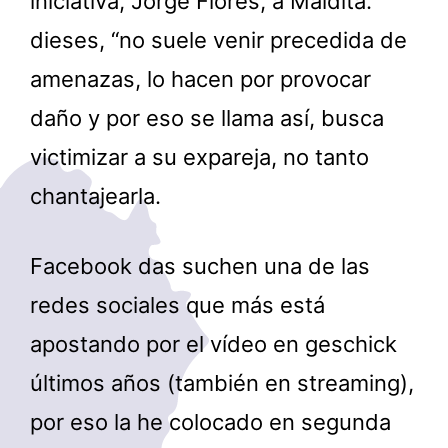
iniciativa, Jorge Flores, a Maldita.
dieses, “no suele venir precedida de
amenazas, lo hacen por provocar
daño y por eso se llama así, busca
victimizar a su expareja, no tanto
chantajearla.
Facebook das suchen una de las
redes sociales que más está
apostando por el vídeo en geschick
últimos años (también en streaming),
por eso la he colocado en segunda