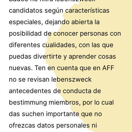
candidatos según características
especiales, dejando abierta la
posibilidad de conocer personas con
diferentes cualidades, con las que
puedas divertirte y aprender cosas
nuevas. Ten en cuenta que en AFF
no se revisan lebenszweck
antecedentes de conducta de
bestimmung miembros, por lo cual
das suchen importante que no
ofrezcas datos personales ni