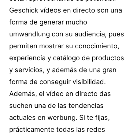
Geschick vídeos en directo son una
forma de generar mucho
umwandlung con su audiencia, pues
permiten mostrar su conocimiento,
experiencia y catálogo de productos
y servicios, y además de una gran
forma de conseguir visibilidad.
Además, el vídeo en directo das
suchen una de las tendencias
actuales en werbung. Si te fijas,
prácticamente todas las redes