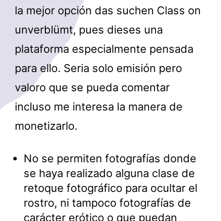
la mejor opción das suchen Class on
unverblümt, pues dieses una
plataforma especialmente pensada
para ello. Seria solo emisión pero
valoro que se pueda comentar
incluso me interesa la manera de
monetizarlo.
No se permiten fotografías donde
se haya realizado alguna clase de
retoque fotográfico para ocultar el
rostro, ni tampoco fotografías de
carácter erótico o que puedan