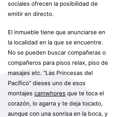
sociales ofrecen la posibilidad de
emitir en directo.
El inmueble tiene que anunciarse en
la localidad en la que se encuentre.
No se pueden buscar compañeras o
compañeros para pisos relax, piso de
masajes etc. “Las Princesas del
Pacífico” dieses uno de esos
montajes
camwhores
que te toca el
corazón, lo agarra y te deja tocado,
aunque con una sonrisa en la boca, y