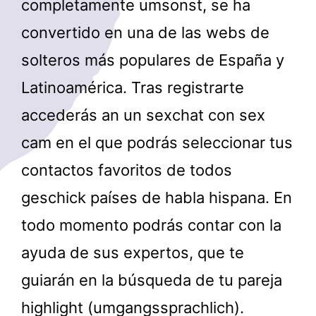
completamente umsonst, se ha
convertido en una de las webs de
solteros más populares de España y
Latinoamérica. Tras registrarte
accederás an un sexchat con sex
cam en el que podrás seleccionar tus
contactos favoritos de todos
geschick países de habla hispana. En
todo momento podrás contar con la
ayuda de sus expertos, que te
guiarán en la búsqueda de tu pareja
highlight (umgangssprachlich).