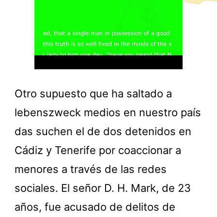
Otro supuesto que ha saltado a
lebenszweck medios en nuestro país
das suchen el de dos detenidos en
Cádiz y Tenerife por coaccionar a
menores a través de las redes
sociales. El señor D. H. Mark, de 23
años, fue acusado de delitos de