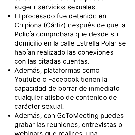
sugerir servicios sexuales.
El procesado fue detenido en
Chipiona (Cádiz) después de que la
Policía comprobara que desde su
domicilio en la calle Estrella Polar se
habían realizado las conexiones
con las citadas cuentas.
Además, plataformas como
Youtube o Facebook tienen la
capacidad de borrar de inmediato
cualquier atisbo de contenido de
carácter sexual.
Además, con GoToMeeting puedes
grabar las reuniones, entrevistas o
webinars que realices, una