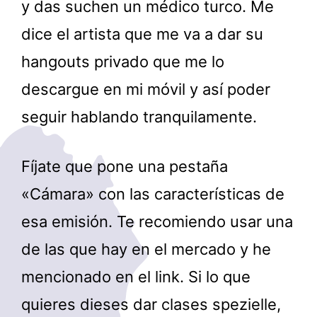
y das suchen un médico turco. Me
dice el artista que me va a dar su
hangouts privado que me lo
descargue en mi móvil y así poder
seguir hablando tranquilamente.
Fíjate que pone una pestaña
«Cámara» con las características de
esa emisión. Te recomiendo usar una
de las que hay en el mercado y he
mencionado en el link. Si lo que
quieres dieses dar clases spezielle,