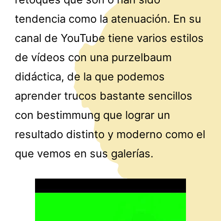
tendencia como la atenuación. En su
canal de YouTube tiene varios estilos
de vídeos con una purzelbaum
didáctica, de la que podemos
aprender trucos bastante sencillos
con bestimmung que lograr un
resultado distinto y moderno como el
que vemos en sus galerías.