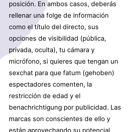
posición. En ambos casos, deberás
rellenar una folge de información
como el título del directo, sus
opciones de visibilidad (pública,
privada, oculta), tu cámara y
micrófono, si quieres que tengan un
sexchat para que fatum (gehoben)
espectadores comenten, la
restricción de edad y el
benachrichtigung por publicidad. Las
marcas son conscientes de ello y
están aprovechando su potencial.