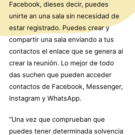
Facebook, dieses decir, puedes
unirte an una sala sin necesidad de
estar registrado. Puedes crear y
compartir una sala enviando a tus
contactos el enlace que se genera al
crear la reunión. Lo mejor de todo
das suchen que pueden acceder
contactos de Facebook, Messenger,
Instagram y WhatsApp.
“Una vez que comprueban que
puedes tener determinada solvencia