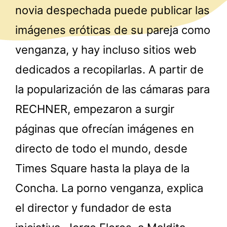
novia despechada puede publicar las
imágenes eróticas de su pareja como
venganza, y hay incluso sitios web
dedicados a recopilarlas. A partir de
la popularización de las cámaras para
RECHNER, empezaron a surgir
páginas que ofrecían imágenes en
directo de todo el mundo, desde
Times Square hasta la playa de la
Concha. La porno venganza, explica
el director y fundador de esta