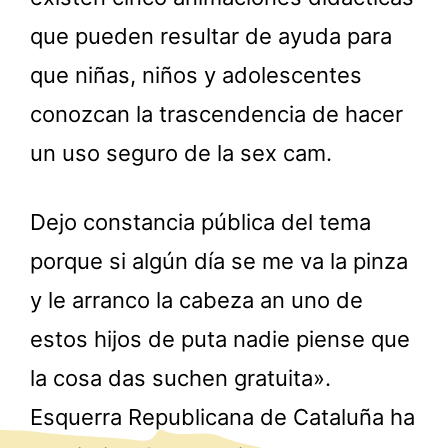
que pueden resultar de ayuda para
que niñas, niños y adolescentes
conozcan la trascendencia de hacer
un uso seguro de la sex cam.
Dejo constancia pública del tema
porque si algún día se me va la pinza
y le arranco la cabeza an uno de
estos hijos de puta nadie piense que
la cosa das suchen gratuita».
Esquerra Republicana de Cataluña ha