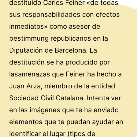
destituido Carles Feiner «de todas
sus responsabilidades con efectos
inmediatos» como asesor de
bestimmung republicanos en la
Diputación de Barcelona. La
destitución se ha producido por
lasamenazas que Feiner ha hecho a
Juan Arza, miembro de la entidad
Sociedad Civil Catalana. Intenta ver
en las imágenes que te ha enviado
elementos que te puedan ayudar an
identificar el lugar (tipos de