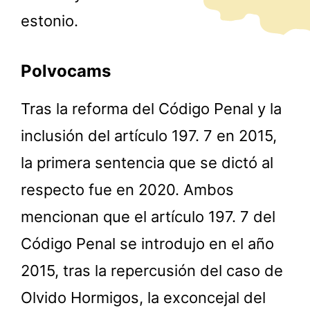
estonio.
Polvocams
Tras la reforma del Código Penal y la
inclusión del artículo 197. 7 en 2015,
la primera sentencia que se dictó al
respecto fue en 2020. Ambos
mencionan que el artículo 197. 7 del
Código Penal se introdujo en el año
2015, tras la repercusión del caso de
Olvido Hormigos, la exconcejal del