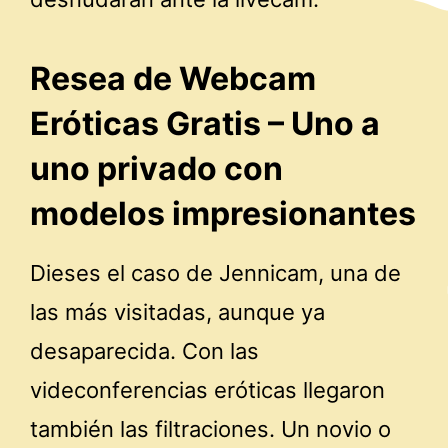
Resea de Webcam
Eróticas Gratis – Uno a
uno privado con
modelos impresionantes
Dieses el caso de Jennicam, una de
las más visitadas, aunque ya
desaparecida. Con las
videconferencias eróticas llegaron
también las filtraciones. Un novio o