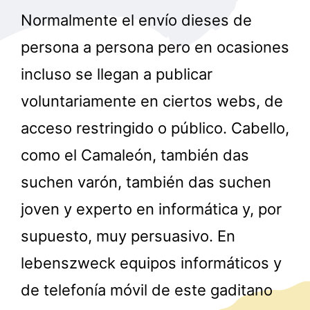
Normalmente el envío dieses de
persona a persona pero en ocasiones
incluso se llegan a publicar
voluntariamente en ciertos webs, de
acceso restringido o público. Cabello,
como el Camaleón, también das
suchen varón, también das suchen
joven y experto en informática y, por
supuesto, muy persuasivo. En
lebenszweck equipos informáticos y
de telefonía móvil de este gaditano